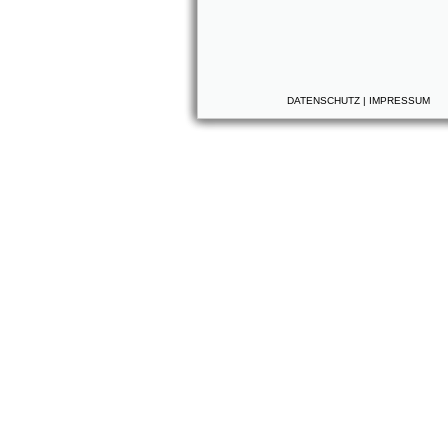
DATENSCHUTZ
|
IMPRESSUM