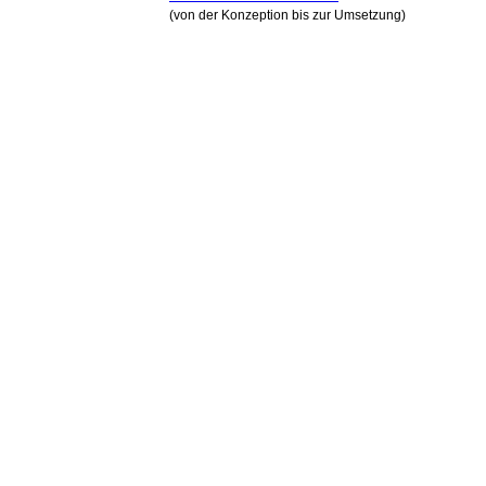
(von der Konzeption bis zur Umsetzung)